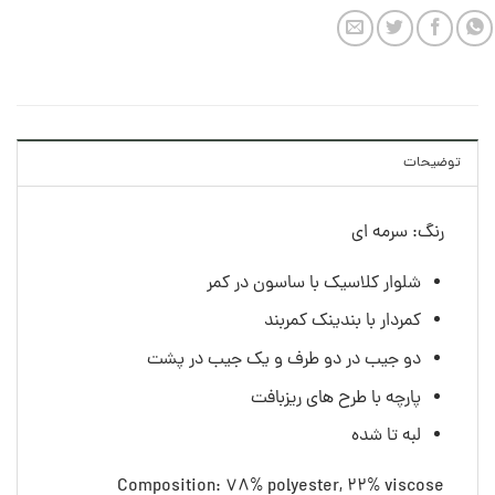
توضیحات
رنگ: سرمه ای
شلوار کلاسیک با ساسون در کمر
کمردار با بندینک کمربند
دو جیب در دو طرف و یک جیب در پشت
پارچه با طرح های ریزبافت
لبه تا شده
Composition: 78% polyester, 22% viscose