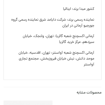
کشور مبدا برند: ایتالیا
نماینده رسمی برند: شرکت دایامد شرق نماینده رسمی گروه
جورجیو آرمانی در ایران
آرمانی اکسچنج شعبه گالریا: تهران، ولنجک، خیابان
سیزدهم، مرکز خرید گالریا
آرمانی اکسچنج شعبه آواسنتر: تهران، اقدسیه، خیابان
موحد دانش، نبش خیابان فیروزبخش، مجتمع تجاری
آواسنتر
محصولات مشابه