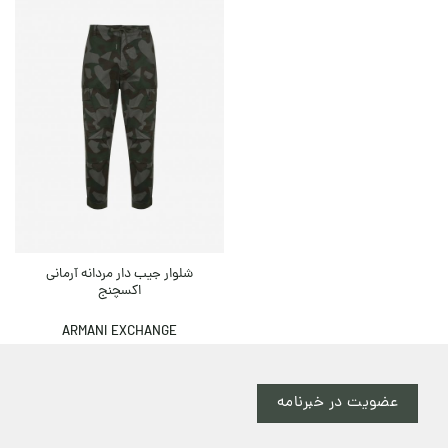
شلوار جیب دار مردانه آرمانی
اکسچنج
ARMANI EXCHANGE
عضویت در خبرنامه