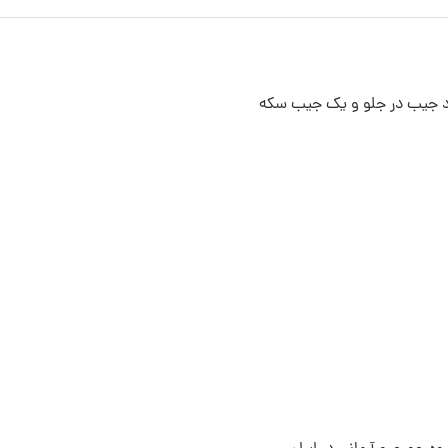
 جیب در جلو و یک جیب سکه