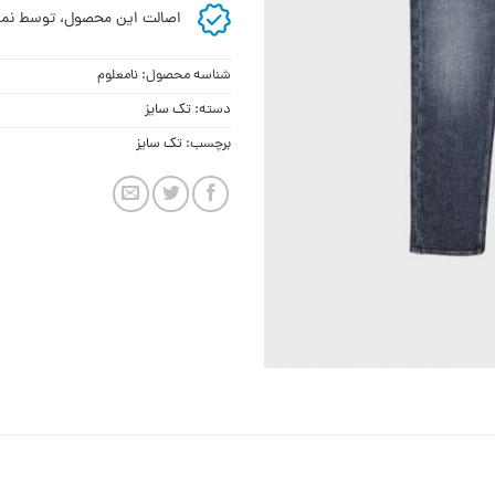
اصالت این محصول، توسط نما
شناسه محصول:
نامعلوم
دسته:
تک سایز
برچسب:
تک سایز