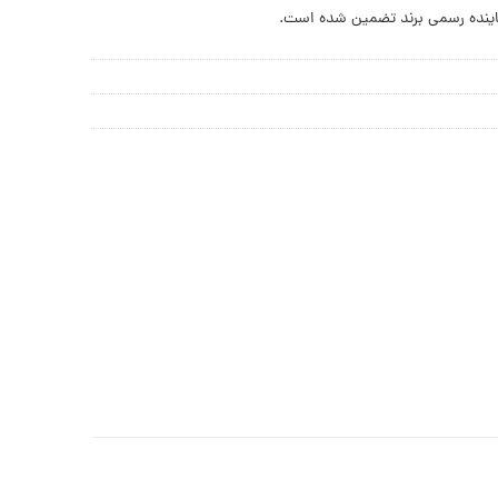
ینده رسمی برند تضمین شده است.