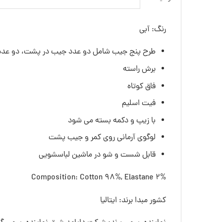
رنگ: آبی
طرح پنج جیب شامل دو عدد جیب در پشت، دو عدد
برش راسته
فاق کوتاه
فیت اسلیم
با زیپ و دکمه بسته می شود
لوگوی آرمانی روی کمر و جیب پشت
قابل شست و شو در ماشین لباسشویی
Composition: Cotton 98%, Elastane 2%
کشور مبدا برند: ایتالیا