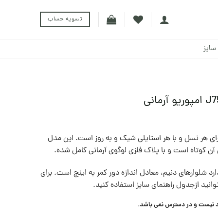
تسویه حساب
سایز
ای هر نسل و با هر استایلی شیک و به روز است. این مدل
آن کوتاه است و با پلاک فلزی لوگوی آرمانی کامل شده.
رد شلوارهای دنيم، معادل اندازه دور کمر به اينچ است. برای
توانيد ازجدول راهنمای سايز استفاده کنيد.
د نیست و در دسترس نمی باشد.