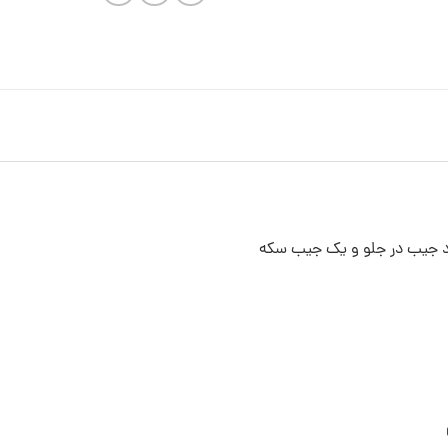
 جیب در جلو و یک جیب سکه