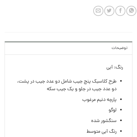
توضیحات
رنگ: آبی
طرح کلاسیک پنج جیب شامل دو عدد جیب در پشت،
دو عدد جیب در جلو و یک جیب سکه
پارچه دنیم مرغوب
لوگو
سنگشور شده
رنگ آبی متوسط