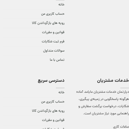
خانه
حساب کاربری من
رویه های بازگرداندن کالا
قوانین و مقررات
فرم ثبت شکایات
سوالات متداول
تماس با ما
خدمات مشتریان
دسترسی سریع
دپارتمان خدمات مشتریان مایامد آماده
خانه
هرگونه پاسخگویی در زمینه‌ی پیگیری،
حساب کاربری من
شکایات، درخواست برگشت سفارش و
رویه های بازگرداندن کالا
راهنمایی مورد نیاز مشتریان است.
قوانین و مقررات
ساعات کاری