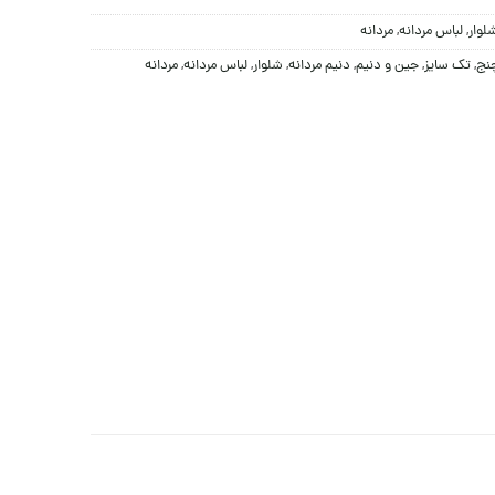
لوار
,
لباس مردانه
,
مردانه
چنج
,
تک سایز
,
جین و دنيم
,
دنیم مردانه
,
شلوار
,
لباس مردانه
,
مردانه