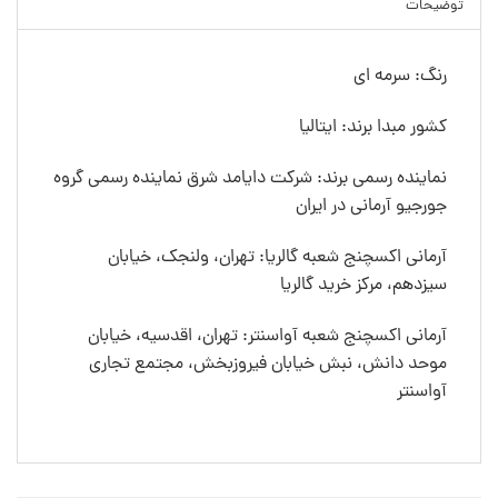
توضیحات
رنگ: سرمه ای
کشور مبدا برند: ایتالیا
نماینده رسمی برند: شرکت دایامد شرق نماینده رسمی گروه
جورجیو آرمانی در ایران
آرمانی اکسچنج شعبه گالریا: تهران، ولنجک، خیابان
سیزدهم، مرکز خرید گالریا
آرمانی اکسچنج شعبه آواسنتر: تهران، اقدسیه، خیابان
موحد دانش، نبش خیابان فیروزبخش، مجتمع تجاری
آواسنتر