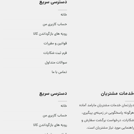
دسترسی سریع
خانه
حساب کاربری من
رویه های بازگرداندن کالا
قوانین و مقررات
فرم ثبت شکایات
سوالات متداول
تماس با ما
خدمات مشتریان
دسترسی سریع
دپارتمان خدمات مشتریان مایامد آماده
خانه
هرگونه پاسخگویی در زمینه‌ی پیگیری،
حساب کاربری من
شکایات، درخواست برگشت سفارش و
رویه های بازگرداندن کالا
راهنمایی مورد نیاز مشتریان است.