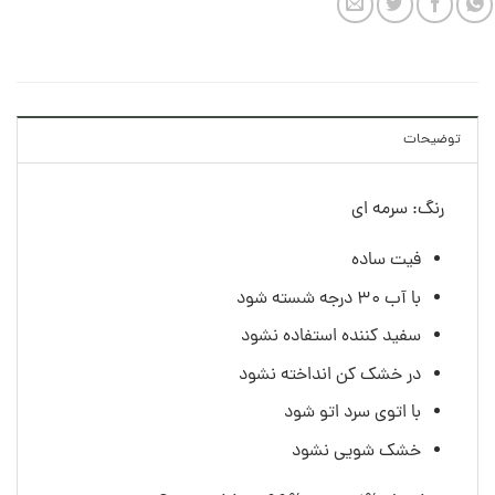
توضیحات
رنگ: سرمه ای
فیت ساده
با آب ۳۰ درجه شسته شود
سفید کننده استفاده نشود
در خشک کن انداخته نشود
با اتوی سرد اتو شود
خشک شویی نشود