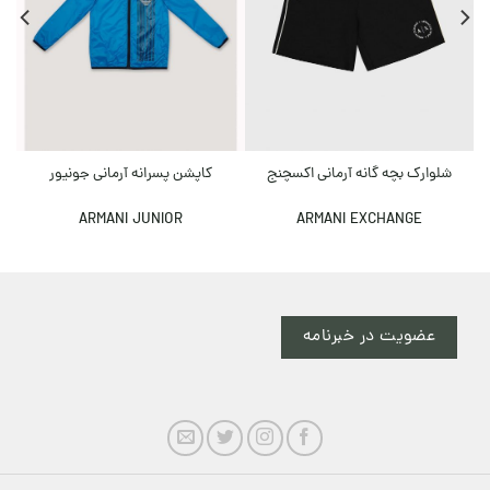
شلوارک بچه گانه آرمانی اکسچنج
کاپشن پسرانه آرمانی جونیور
ARMANI JUNIOR
ARMANI EXCHANGE
عضویت در خبرنامه