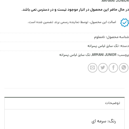
ARMANI JUNIOR
در حال حاضر این محصول در انبار موجود نیست و در دسترس نمی باشد.
اصالت این محصول، توسط نماینده رسمی برند تضمین شده است.
شناسه محصول:
نامعلوم
دسته:
تک سایز
,
لباس پسرانه
برچسب:
ARMANI JUNIOR
,
تک سایز
,
لباس پسرانه
توضیحات
رنگ: سرمه ای