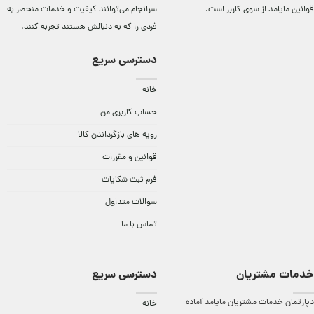
قوانین مایامد
از سوی کاربر است.
سرانجام می‌توانند کيفيت و خدمات منحصر به
فردی را که به دنبالش هستند تجربه کنند.
دسترسی سریع
خانه
حساب کاربری من
رویه های بازگرداندن کالا
قوانین و مقررات
فرم ثبت شکایات
سوالات متداول
تماس با ما
خدمات مشتریان
دسترسی سریع
دپارتمان خدمات مشتریان مایامد آماده
خانه