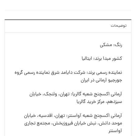
توضیحات
رنگ: مشکی
کشور مبدا برند: ایتالیا
نماینده رسمی برند: شرکت دایامد شرق نماینده رسمی گروه
جورجیو آرمانی در ایران
آرمانی اکسچنج شعبه گالریا: تهران، ولنجک، خیابان
سیزدهم، مرکز خرید گالریا
آرمانی اکسچنج شعبه آواسنتر: تهران، اقدسیه، خیابان
موحد دانش، نبش خیابان فیروزبخش، مجتمع تجاری
آواسنتر