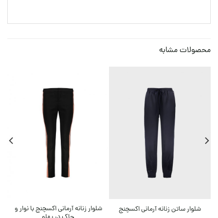
محصولات مشابه
شلوار زنانه آرمانی اکسچنج با نوار و
شلوار ساتن زنانه آرمانی اکسچنج
چاک در پهلو