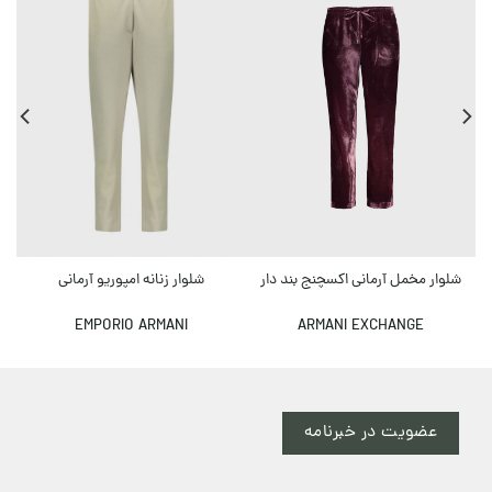
شلوار زنانه امپوریو آرمانی
شلوار مخمل آرمانی اکسچنج بند دار
EMPORIO ARMANI
ARMANI EXCHANGE
عضویت در خبرنامه