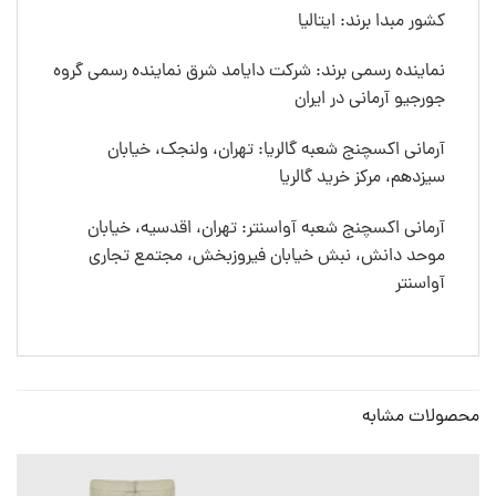
کشور مبدا برند: ایتالیا
نماینده رسمی برند: شرکت دایامد شرق نماینده رسمی گروه
جورجیو آرمانی در ایران
آرمانی اکسچنج شعبه گالریا: تهران، ولنجک، خیابان
سیزدهم، مرکز خرید گالریا
آرمانی اکسچنج شعبه آواسنتر: تهران، اقدسیه، خیابان
موحد دانش، نبش خیابان فیروزبخش، مجتمع تجاری
آواسنتر
محصولات مشابه
0