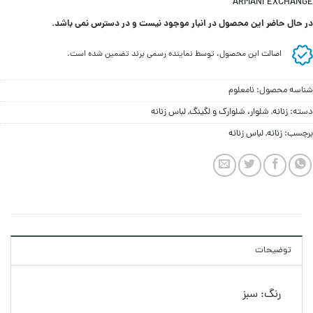
ARMANI EXCHANGE
در حال حاضر این محصول در انبار موجود نیست و در دسترس نمی باشد.
اصالت این محصول، توسط نماینده رسمی برند تضمین شده است.
شناسه محصول:
نامعلوم
دسته:
زنانه
,
شلوار، شلوارک و لگینگ
,
لباس زنانه
برچسب:
زنانه
,
لباس زنانه
توضیحات
رنگ: سبز