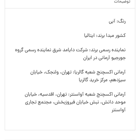
توضیحات
رنگ: آبی
کشور مبدا برند: ایتالیا
نماینده رسمی برند: شرکت دایامد شرق نماینده رسمی گروه
جورجیو آرمانی در ایران
آرمانی اکسچنج شعبه گالریا: تهران، ولنجک، خیابان
سیزدهم، مرکز خرید گالریا
آرمانی اکسچنج شعبه آواسنتر: تهران، اقدسیه، خیابان
موحد دانش، نبش خیابان فیروزبخش، مجتمع تجاری
آواسنتر