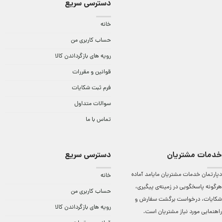
دسترسی سریع
خانه
حساب کاربری من
رویه های بازگرداندن کالا
قوانین و مقررات
فرم ثبت شکایات
سوالات متداول
تماس با ما
خدمات مشتریان
دسترسی سریع
دپارتمان خدمات مشتریان مایامد آماده
خانه
هرگونه پاسخگویی در زمینه‌ی پیگیری،
حساب کاربری من
شکایات، درخواست برگشت سفارش و
رویه های بازگرداندن کالا
راهنمایی مورد نیاز مشتریان است.