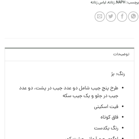
برچسب:
NAPH
,
زنانه
,
لباس زنانه
توضیحات
رنگ: بژ
طرح پنج جیب شامل دو عدد جیب در پشت، دو عدد
جیب در جلو و یک جیب سکه
فیت اسکینی
فاق کوتاه
رنگ یکدست