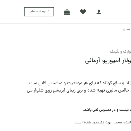
تسویه حساب
سایز
وارک و لگینگ
لار امپوریو آرمانی
زاد و ساق کوتاه که برای هر موقعیت و مناسبتی قابل ست
خالص مالبری تهیه شده و برق زیبای ابریشم روی شلوار می
د نیست و در دسترس نمی باشد.
ینده رسمی برند تضمین شده است.