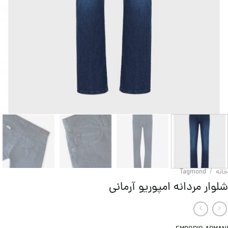
خانه
/
Tagmond
شلوار مردانه امپوریو آرمانی