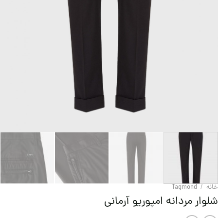
خانه
/
Tagmond
شلوار مردانه امپوریو آرمانی