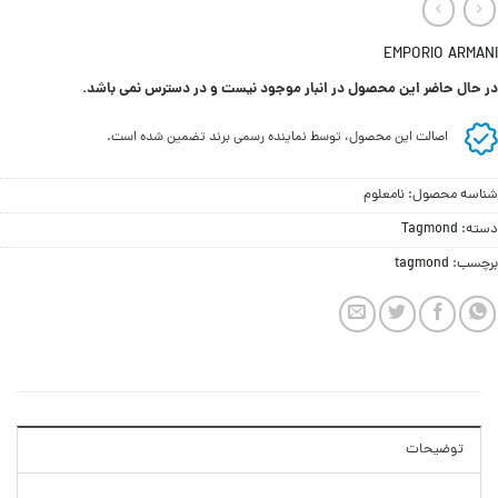
EMPORIO ARMANI
در حال حاضر این محصول در انبار موجود نیست و در دسترس نمی باشد.
اصالت این محصول، توسط نماینده رسمی برند تضمین شده است.
شناسه محصول:
نامعلوم
دسته:
Tagmond
برچسب:
tagmond
توضیحات