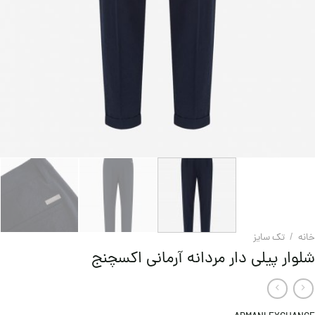
خانه
/
تک سایز
شلوار پیلی دار مردانه آرمانی اکسچنج