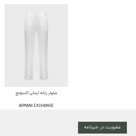
شلوار زنانه آرمانی اکسچنج
ARMANI EXCHANGE
عضویت در خبرنامه