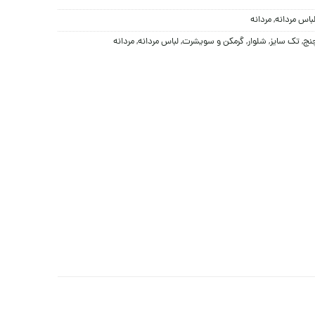
باس مردانه
,
مردانه
چنج
,
تک سایز
,
شلوار
,
گرمکن و سویشرت
,
لباس مردانه
,
مردانه