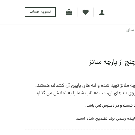
تسویه حساب
سایز
ج از پارچه ملانژ
رچه ملانژ تهیه شده و لبه های پایین آن کشباف هستند.
 روی بندهای آن، سلیقه ناب شما را به نمایش می گذارد.
د نیست و در دسترس نمی باشد.
ینده رسمی برند تضمین شده است.