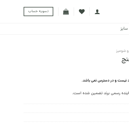
تسویه حساب
سایز
 و شومیز
نج
د نیست و در دسترس نمی باشد.
ینده رسمی برند تضمین شده است.