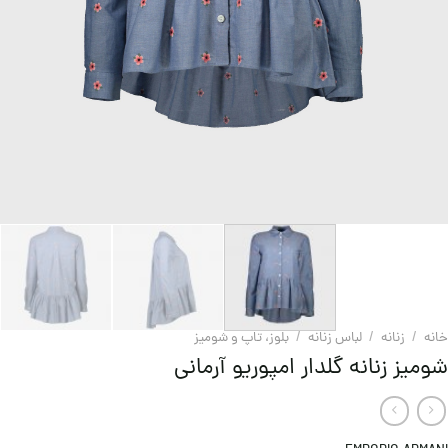
خانه
/
زنانه
/
لباس زنانه
/
بلوز، تاپ و شومیز
شومیز زنانه گلدار امپوریو آرمانی