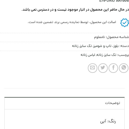
EMPORIO ARMANI
در حال حاضر این محصول در انبار موجود نیست و در دسترس نمی باشد.
اصالت این محصول، توسط نماینده رسمی برند تضمین شده است.
شناسه محصول:
نامعلوم
دسته:
بلوز، تاپ و شومیز
,
تک سایز
,
زنانه
برچسب:
تک سایز
,
زنانه
,
لباس زنانه
توضیحات
رنگ: آبی