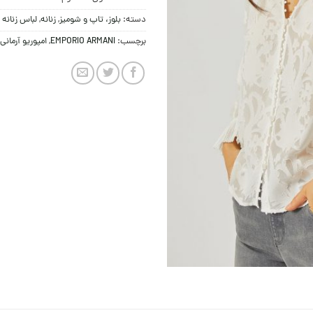
دسته:
بلوز، تاپ و شومیز
,
زنانه
,
لباس زنانه
برچسب:
EMPORIO ARMANI
,
امپوریو آرمانی