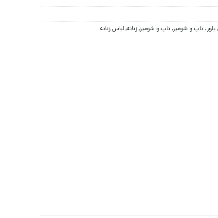
,
بلوز، تاپ و شومیز
,
تاپ و شومیز
,
زنانه
,
لباس زنانه