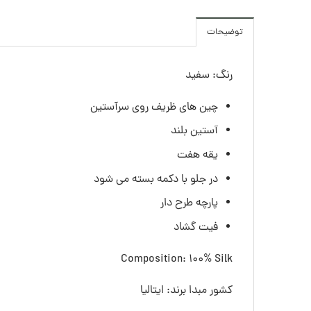
توضیحات
رنگ: سفید
چین های ظریف روی سرآستین
آستین بلند
یقه هفت
در جلو با دکمه بسته می شود
پارچه طرح دار
فیت گشاد
Composition: 100% Silk
کشور مبدا برند: ایتالیا