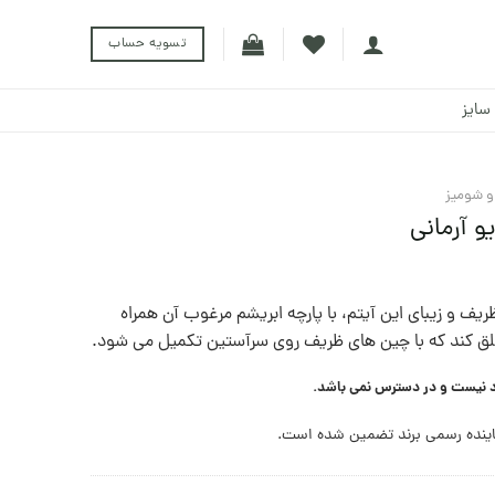
تسویه حساب
سایز
 و شومیز
و آرمانی
ف و زیبای این آیتم،‌ با پارچه ابریشم مرغوب آن همراه
لق کند که با چین های ظریف روی سرآستین تکمیل می شود.
د نیست و در دسترس نمی باشد.
ینده رسمی برند تضمین شده است.