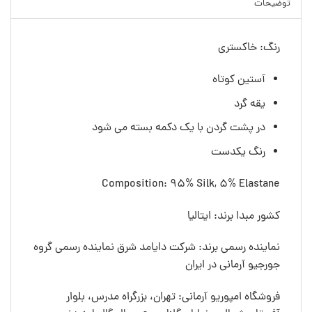
توضیحات
رنگ: خاکستری
آستین کوتاه
یقه گرد
در پشت گردن با یک دکمه بسته می شود
رنگ یکدست
Composition: 95% Silk, 5% Elastane
کشور مبدا برند: ایتالیا
نماینده رسمی برند: شرکت دایامد شرق نماینده رسمی گروه
جورجیو آرمانی در ایران
فروشگاه امپوریو آرمانی: تهران، بزرگراه مدرس، بلوار