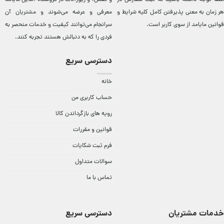
هر زمان به معنی پذیرفتن کامل کلیه
شرایط و
معرفی و عرضه می‌شوند و مشتريان آن
قوانین مایامد
از سوی کاربر است.
سرانجام می‌توانند کيفيت و خدمات منحصر به
فردی را که به دنبالش هستند تجربه کنند.
دسترسی سریع
خانه
حساب کاربری من
رویه های بازگرداندن کالا
قوانین و مقررات
فرم ثبت شکایات
سوالات متداول
تماس با ما
خدمات مشتریان
دسترسی سریع