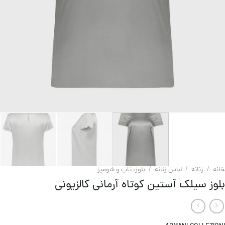
خانه
/
زنانه
/
لباس زنانه
/
بلوز، تاپ و شومیز
بلوز سیلک آستین کوتاه آرمانی کالزیونی