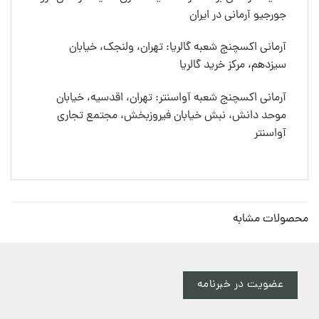
جورجیو آرمانی در ایران
آرمانی اکسچنج شعبه گالریا: تهران، ولنجک، خیابان
سیزدهم، مرکز خرید گالریا
آرمانی اکسچنج شعبه آواسنتر: تهران، اقدسیه، خیابان
موحد دانش، نبش خیابان فیروزبخش، مجتمع تجاری
آواسنتر
محصولات مشابه
عضویت در خبرنامه