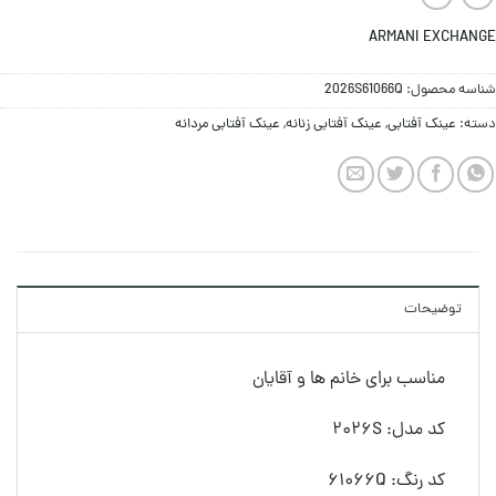
ARMANI EXCHANGE
شناسه محصول:
2026S61066Q
دسته:
عینک آفتابی
,
عینک آفتابی زنانه
,
عینک آفتابی مردانه
توضیحات
مناسب برای خانم ها و آقایان
کد مدل: 2026S
کد رنگ: 61066Q