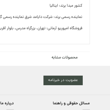
کشور مبدا برند: ایتالیا
نماینده رسمی برند: شرکت دایامد شرق نماینده رسمی گرو
فروشگاه امپوریو آرمانی: تهران، بزرگراه مدرس، بلوار آفری
محصولات مشابه
عضویت در خبرنامه
مسائل حقوقی و راهنما
درباره ما