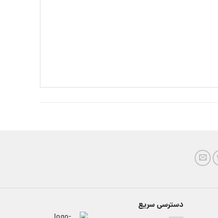
دسترسی سریع