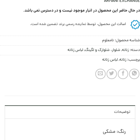
ARMANI EXCHANGE
در حال حاضر این محصول در انبار موجود نیست و در دسترس نمی باشد.
اصالت این محصول، توسط نماینده رسمی برند تضمین شده است.
شناسه محصول:
نامعلوم
دسته:
زنانه
,
شلوار، شلوارک و لگینگ
,
لباس زنانه
برچسب:
زنانه
,
لباس زنانه
توضیحات
رنگ: مشکی