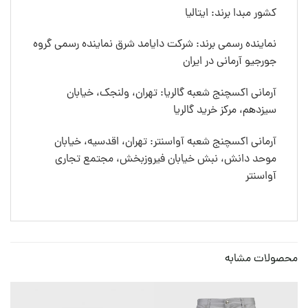
کشور مبدا برند: ایتالیا
نماینده رسمی برند: شرکت دایامد شرق نماینده رسمی گروه
جورجیو آرمانی در ایران
آرمانی اکسچنج شعبه گالریا: تهران، ولنجک، خیابان
سیزدهم، مرکز خرید گالریا
آرمانی اکسچنج شعبه آواسنتر: تهران، اقدسیه، خیابان
موحد دانش، نبش خیابان فیروزبخش، مجتمع تجاری
آواسنتر
محصولات مشابه