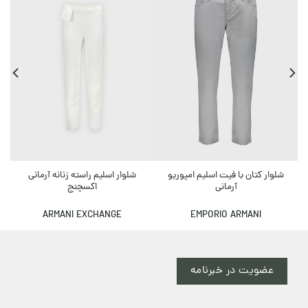
شلوار اسلیم راسته زنانه آرمانی
شلوار کتان با فیت اسلیم امپوریو
اکسچنج
آرمانی
ARMANI EXCHANGE
EMPORIO ARMANI
عضویت در خبرنامه