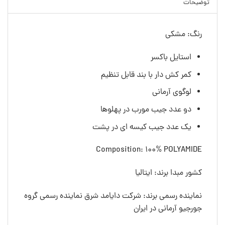
توضیحات
رنگ: مشکی
استایل باکسر
کمر کش دار با بند قابل تنظیم
لوگوی آرمانی
دو عدد جیب مورب در پهلوها
یک عدد جیب کیسه ای در پشت
Composition: 100% POLYAMIDE
کشور مبدا برند: ایتالیا
نماینده رسمی برند: شرکت دایامد شرق نماینده رسمی گروه
جورجیو آرمانی در ایران