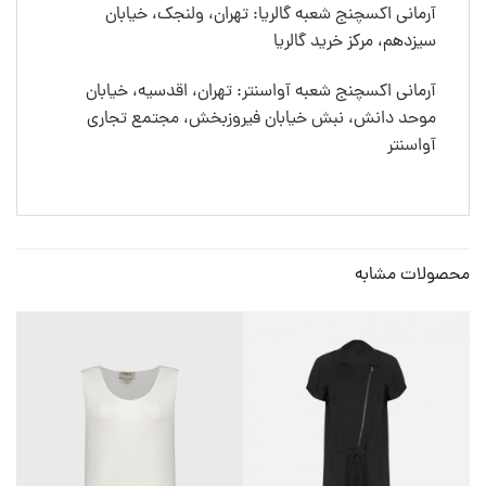
آرمانی اکسچنج شعبه گالریا: تهران، ولنجک، خیابان
سیزدهم، مرکز خرید گالریا
آرمانی اکسچنج شعبه آواسنتر: تهران، اقدسیه، خیابان
موحد دانش، نبش خیابان فیروزبخش، مجتمع تجاری
آواسنتر
محصولات مشابه