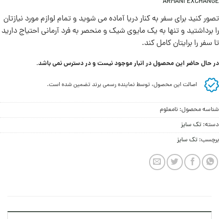
ARMANI EXCHANGE
تصور کنید برای سفر به کنار دریا آماده می شوید و تمام لوازم مورد نیازتان
را برداشتید و تنها به یک مایوی شیک و منحصر به فرد آرمانی احتیاج دارید
تا سفر را برایتان کامل کند.
در حال حاضر این محصول در انبار موجود نیست و در دسترس نمی باشد.
اصالت این محصول، توسط نماینده رسمی برند تضمین شده است.
شناسه محصول:
نامعلوم
دسته:
تک سایز
برچسب:
تک سایز