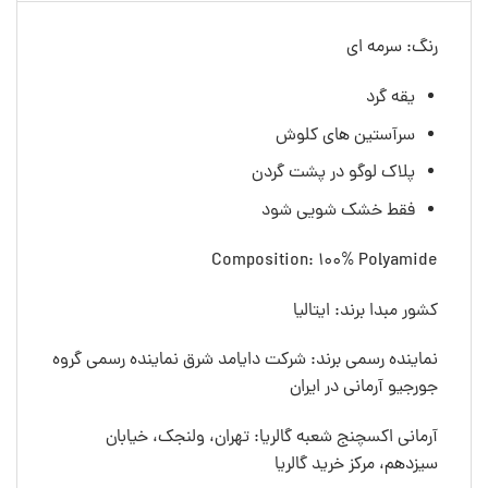
رنگ: سرمه ای
یقه گرد
سرآستین های کلوش
پلاک لوگو در پشت گردن
فقط خشک شویی شود
Composition: 100% Polyamide
کشور مبدا برند: ایتالیا
نماینده رسمی برند: شرکت دایامد شرق نماینده رسمی گروه
جورجیو آرمانی در ایران
آرمانی اکسچنج شعبه گالریا: تهران، ولنجک، خیابان
سیزدهم، مرکز خرید گالریا