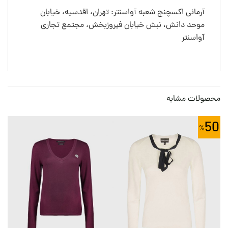
آرمانی اکسچنج شعبه آواسنتر: تهران، اقدسیه، خیابان
موحد دانش، نبش خیابان فیروزبخش، مجتمع تجاری
آواسنتر
محصولات مشابه
50