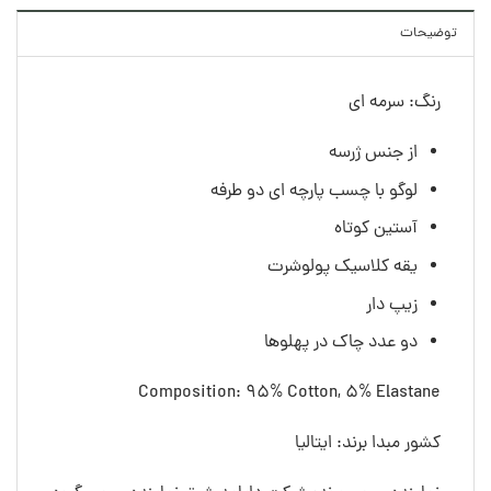
توضیحات
رنگ: سرمه ای
از جنس ژرسه
لوگو با چسب پارچه ای دو طرفه
آستین کوتاه
یقه کلاسیک پولوشرت
زیپ دار
دو عدد چاک در پهلوها
Composition: 95% Cotton, 5% Elastane
کشور مبدا برند: ایتالیا