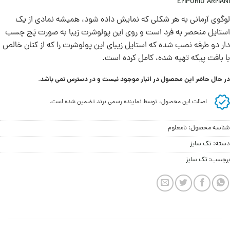
EMPORIO ARMANI
لوگوی آرمانی به هر شکلی که نمایش داده شود، همیشه نمادی از یک
استایل منحصر به فرد است و روی این پولوشرت زیبا به صورت پَچ چسب
دار دو طرفه نصب شده که استایل زیبای این پولوشرت را که از کتان خالص
با بافت پیکه تهیه شده، کامل کرده است.
در حال حاضر این محصول در انبار موجود نیست و در دسترس نمی باشد.
اصالت این محصول، توسط نماینده رسمی برند تضمین شده است.
شناسه محصول:
نامعلوم
دسته:
تک سایز
برچسب:
تک سایز