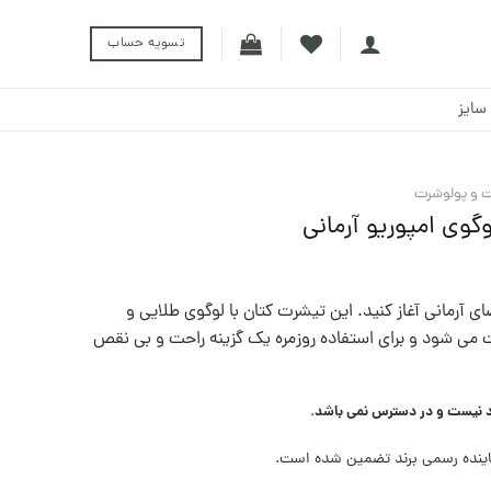
تسویه حساب
سایز
 و پولوشرت
گوی امپوریو آرمانی
 آرمانی آغاز کنید. این تیشرت کتان با لوگوی طلایی و
ت می شود و برای استفاده روزمره یک گزینه راحت و بی نقص
د نیست و در دسترس نمی باشد.
ینده رسمی برند تضمین شده است.