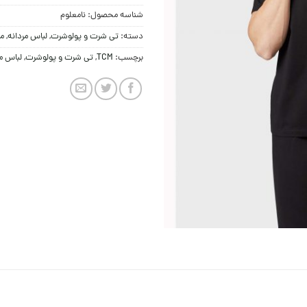
شناسه محصول:
نامعلوم
دسته:
تی شرت و پولوشرت
,
لباس مردانه
,
مر
برچسب:
TCM
,
تی شرت و پولوشرت
,
لباس مر