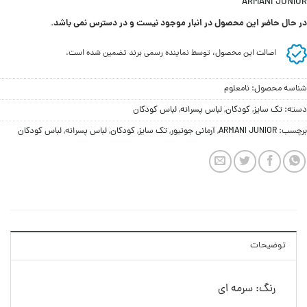
ARMANI JUNIOR
در حال حاضر این محصول در انبار موجود نیست و در دسترس نمی باشد.
اصالت این محصول، توسط نماینده رسمی برند تضمین شده است.
شناسه محصول:
نامعلوم
دسته:
تک سایز
,
کودکان
,
لباس پسرانه
,
لباس کودکان
برچسب:
ARMANI JUNIOR
,
آرمانی جونیور
,
تک سایز
,
کودکان
,
لباس پسرانه
,
لباس کودکان
توضیحات
رنگ: سرمه ای