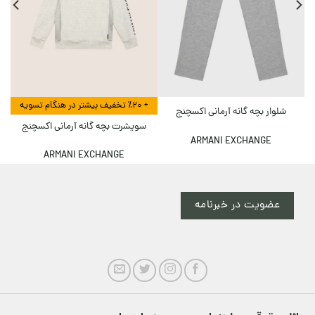
+ ٪۲۰ تخفیف بیشتر در هنگام تسویه
شلوار بچه گانه آرمانی اکسچنج
سویشرت بچه گانه آرمانی اکسچنج
ARMANI EXCHANGE
ARMANI EXCHANGE
عضویت در خبرنامه