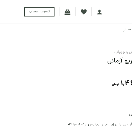
تسویه حساب
سایز
یر و جوراب
و آرمانی
1,4
تومان
نه
رمانی
,
لباس زیر و جوراب
,
لباس مردانه
,
مردانه