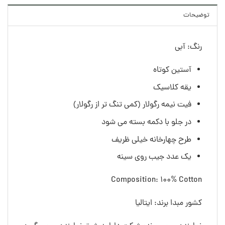
توضیحات
رنگ: آبی
آستین کوتاه
یقه کلاسیک
فیت نیمه رگولار (کمی تنگ تر از رگولار)
در جلو با دکمه بسته می شود
طرح چهارخانه خیلی ظریف
یک عدد جیب روی سینه
Composition: 100% Cotton
کشور مبدا برند: ایتالیا