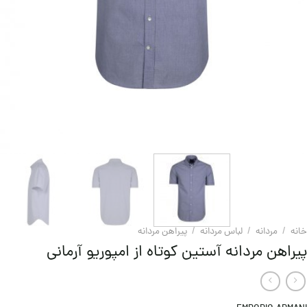
خانه
/
مردانه
/
لباس مردانه
/
پیراهن مردانه
پیراهن مردانه آستین کوتاه از امپوریو آرمانی