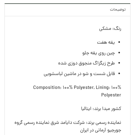
توضیحات
رنگ: مشکی
یقه هفت
چین روی یقه جلو
طرح زیگزاگ منجوق دوزی شده
قابل شست و شو در ماشین لباسشویی
Composition: 100% Polyester, Lining: 100%
Polyester
کشور مبدا برند: ایتالیا
نماینده رسمی برند: شرکت دایامد شرق نماینده رسمی گروه
جورجیو آرمانی در ایران