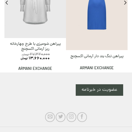
پیراهن شومیزی با طرح چهارخانه
ریز آرمانی اکسچنج
27,320,000
تومان
پیراهن تنگ بند دار آرمانی اکسچنج
13,660,000
تومان
ARMANI EXCHANGE
ARMANI EXCHANGE
عضویت در خبرنامه