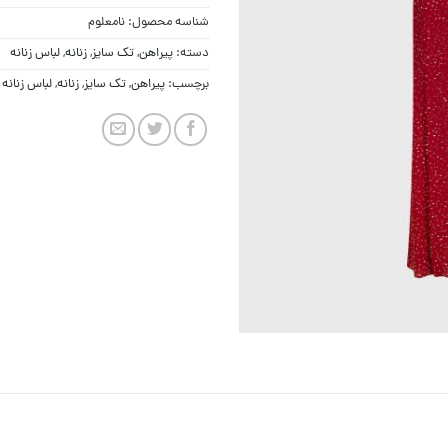
شناسه محصول:
نامعلوم
دسته:
پيراهن
,
تک سایز
,
زنانه
,
لباس زنانه
برچسب:
پیراهن
,
تک سایز
,
زنانه
,
لباس زنانه