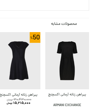
محصولات مشابه
50
پیراهن زنانه آرمانی اکسچنج
پیراهن زنانه آرمانی اکسچنج
30,430,000
تومان
15,215,000
تومان
ARMANI EXCHANGE