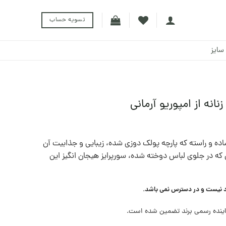
تسویه حساب
سایز
نه از امپوریو آرمانی
ساده و راسته که پارچه پولک دوزی شده، زیبایی و جذابیت آن
 که در جلوی لباس دوخته شده، سورپرایز هیجان انگیز این
د نیست و در دسترس نمی باشد.
ینده رسمی برند تضمین شده است.