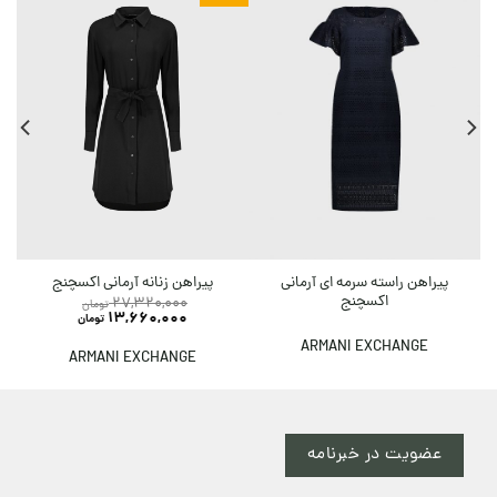
پیراهن راسته سرمه ای آرمانی
پیراهن زنانه آرمانی اکسچنج
اکسچنج
27,320,000
تومان
13,660,000
تومان
ARMANI EXCHANGE
ARMANI EXCHANGE
عضویت در خبرنامه