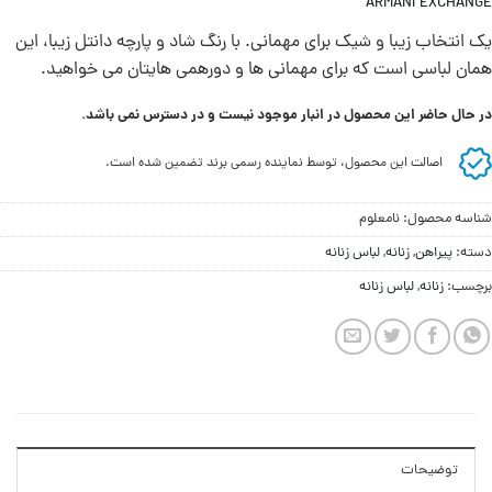
ARMANI EXCHANGE
یک انتخاب زیبا و شیک برای مهمانی. با رنگ شاد و پارچه دانتل زیبا، این
همان لباسی است که برای مهمانی ها و دورهمی هایتان می خواهيد.
در حال حاضر این محصول در انبار موجود نیست و در دسترس نمی باشد.
اصالت این محصول، توسط نماینده رسمی برند تضمین شده است.
شناسه محصول:
نامعلوم
دسته:
پيراهن
,
زنانه
,
لباس زنانه
برچسب:
زنانه
,
لباس زنانه
توضیحات