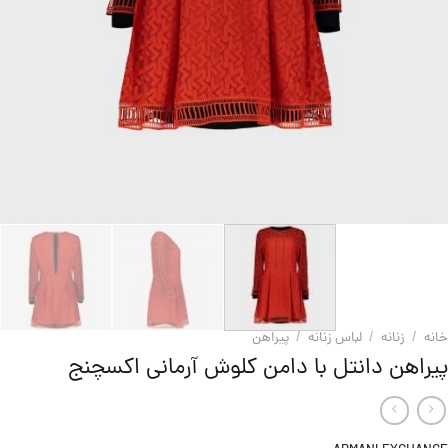
خانه
/
زنانه
/
لباس زنانه
/
پيراهن
پیراهن دانتل با دامن کلوش آرمانی اکسچنج