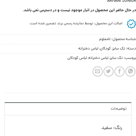
ARMANI JUNIOR
در حال حاضر این محصول در انبار موجود نیست و در دسترس نمی باشد.
اصالت این محصول، توسط نماینده رسمی برند تضمین شده است.
شناسه محصول:
نامعلوم
دسته:
تک سایز
,
کودکان
,
لباس دخترانه
برچسب:
تک سایز
,
لباس دخترانه
,
لباس کودکان
توضیحات
رنگ: سفید