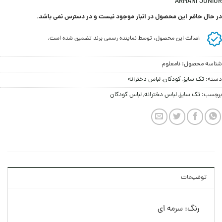
ARMANI JUNIOR
در حال حاضر این محصول در انبار موجود نیست و در دسترس نمی باشد.
اصالت این محصول، توسط نماینده رسمی برند تضمین شده است.
شناسه محصول:
نامعلوم
دسته:
تک سایز
,
کودکان
,
لباس دخترانه
برچسب:
تک سایز
,
لباس دخترانه
,
لباس کودکان
توضیحات
رنگ: سرمه ای