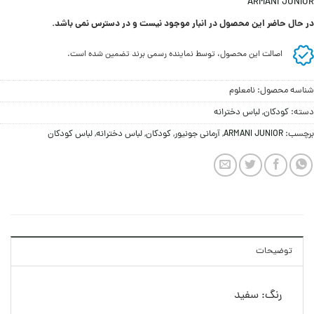
ARMANI JUNIOR
در حال حاضر این محصول در انبار موجود نیست و در دسترس نمی باشد.
اصالت این محصول، توسط نماینده رسمی برند تضمین شده است.
شناسه محصول:
نامعلوم
دسته:
کودکان
,
لباس دخترانه
برچسب:
ARMANI JUNIOR
,
آرمانی جونیور
,
کودکان
,
لباس دخترانه
,
لباس کودکان
توضیحات
رنگ: سفید