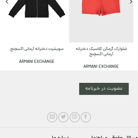
ش
شلوارک گرمکن کلاسیک دخترانه
سویشرت دخترانه آرمانی اکسچنج
آرمانی اکسچنج
ARMANI EXCHANGE
ARMANI EXCHANGE
عضویت در خبرنامه