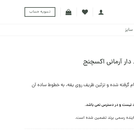
تسویه حساب
سایز
 دار آرمانی اکسچنج
لهام گرفته شده و تزئین ظریف روی یقه، به خطوط ساده آن
د نیست و در دسترس نمی باشد.
ینده رسمی برند تضمین شده است.