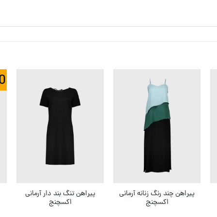
0
پیراهن چند رنگ زنانه آرمانی
پیراهن تنگ بند دار آرمانی
اکسچنج
اکسچنج