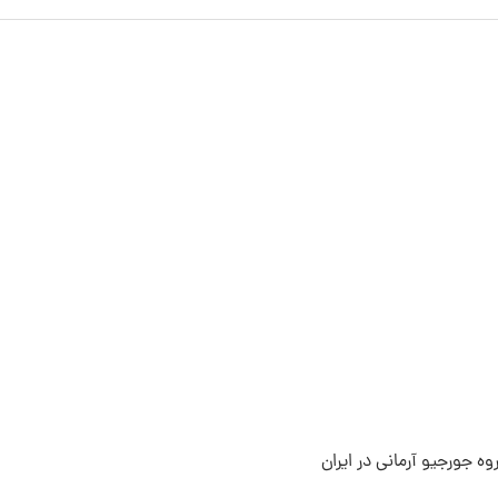
ه جورجیو آرمانی در ایران