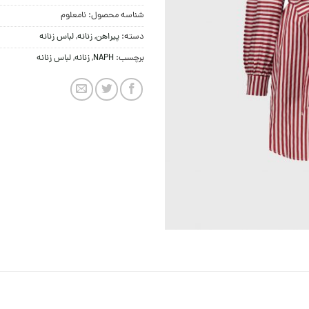
شناسه محصول:
نامعلوم
دسته:
پيراهن
,
زنانه
,
لباس زنانه
برچسب:
NAPH
,
زنانه
,
لباس زنانه