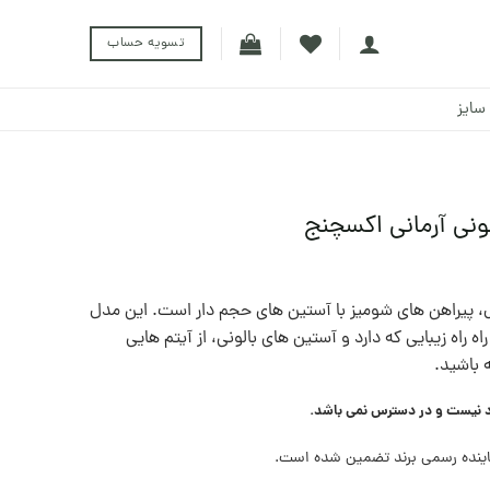
تسویه حساب
سایز
لونی آرمانی اکسچنج
ال، پیراهن های شومیز با آستین های حجم دار است. این مدل
ه راه زیبایی که دارد و آستین های بالونی، از آیتم هایی
 باشيد.
د نیست و در دسترس نمی باشد.
ینده رسمی برند تضمین شده است.