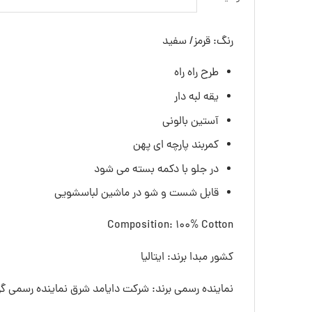
رنگ: قرمز/ سفید
طرح راه راه
یقه لبه دار
آستین بالونی
کمربند پارچه ای پهن
در جلو با دکمه بسته می شود
قابل شست و شو در ماشین لباسشویی
Composition: 100% Cotton
کشور مبدا برند: ایتالیا
نماینده رسمی برند: شرکت دایامد شرق نماینده رسمی گرو