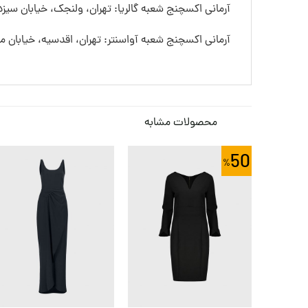
آرمانی اکسچنج شعبه گالریا: تهران، ولنجک، خیابان سیزده
آرمانی اکسچنج شعبه آواسنتر: تهران، اقدسیه، خیابان
محصولات مشابه
50