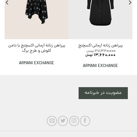
پیراهن زنانه آرمانی اکسچنج با دامن
پیراهن زنانه آرمانی اکسچنج
کلوش و طرح برگ
27,320,000
تومان
13,660,000
تومان
ARMANI EXCHANGE
ARMANI EXCHANGE
عضویت در خبرنامه