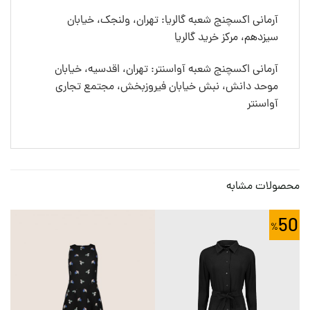
آرمانی اکسچنج شعبه گالریا: تهران، ولنجک، خیابان
سیزدهم، مرکز خرید گالریا
آرمانی اکسچنج شعبه آواسنتر: تهران، اقدسیه، خیابان
موحد دانش، نبش خیابان فیروزبخش، مجتمع تجاری
آواسنتر
محصولات مشابه
50