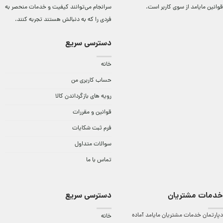
قوانین مایامد
از سوی کاربر است.
سرانجام می‌توانند کيفيت و خدمات منحصر به
فردی را که به دنبالش هستند تجربه کنند.
دسترسی سریع
خانه
حساب کاربری من
رویه های بازگرداندن کالا
قوانین و مقررات
فرم ثبت شکایات
سوالات متداول
تماس با ما
خدمات مشتریان
دسترسی سریع
دپارتمان خدمات مشتریان مایامد آماده
خانه