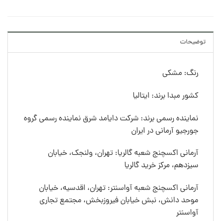
توضیحات
رنگ: مشکی
کشور مبدا برند: ایتالیا
نماینده رسمی برند: شرکت دایامد شرق نماینده رسمی گروه
جورجیو آرمانی در ایران
آرمانی اکسچنج شعبه گالریا: تهران، ولنجک، خیابان
سیزدهم، مرکز خرید گالریا
آرمانی اکسچنج شعبه آواسنتر: تهران، اقدسیه، خیابان
موحد دانش، نبش خیابان فیروزبخش، مجتمع تجاری
آواسنتر