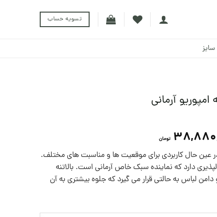
تسویه حساب
سایز
 امپوریو آرمانی
38,880
تومان
ر عین حال کاربردی برای موقعیت ها و مناسبت های مختلف.
پذیری دارد که نماینده سبک خاص آرمانی است. بالاتنه
دامن لباس به حالتی قرار می گیرد که جلوه بیشتری به آن