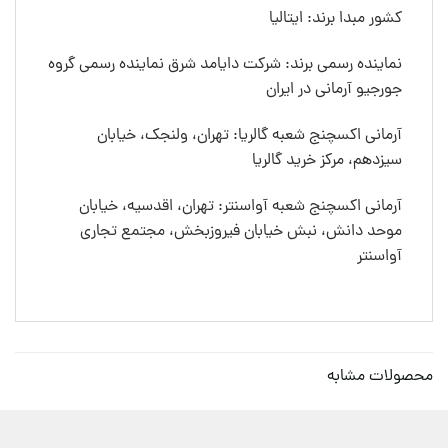
کشور مبدا برند: ایتالیا
نماینده رسمی برند: شرکت دایامد شرق نماینده رسمی گروه
جورجیو آرمانی در ایران
آرمانی اکسچنج شعبه گالریا: تهران، ولنجک، خیابان
سیزدهم، مرکز خرید گالریا
آرمانی اکسچنج شعبه آواسنتر: تهران، اقدسیه، خیابان
موحد دانش، نبش خیابان فیروزبخش، مجتمع تجاری
آواسنتر
محصولات مشابه