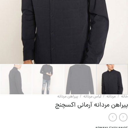
خانه
/
مردانه
/
لباس مردانه
/
پیراهن مردانه
پیراهن مردانه آرمانی اکسچنج