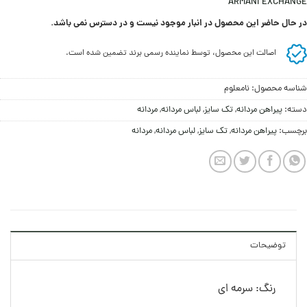
ARMANI EXCHANGE
در حال حاضر این محصول در انبار موجود نیست و در دسترس نمی باشد.
اصالت این محصول، توسط نماینده رسمی برند تضمین شده است.
شناسه محصول:
نامعلوم
دسته:
پیراهن مردانه
,
تک سایز
,
لباس مردانه
,
مردانه
برچسب:
پیراهن مردانه
,
تک سایز
,
لباس مردانه
,
مردانه
توضیحات
رنگ: سرمه ای