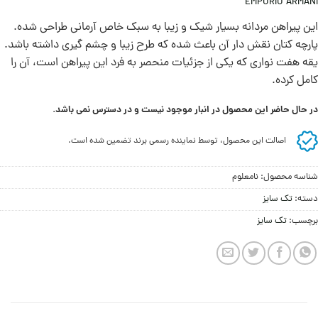
EMPORIO ARMANI
این پیراهن مردانه بسیار شیک و زیبا به سبک خاص آرمانی طراحی شده.
پارچه کتان نقش دار آن باعث شده که طرح زیبا و چشم گیری داشته باشد.
یقه هفت نواری که یکی از جزئیات منحصر به فرد این پیراهن است، آن را
کامل کرده.
در حال حاضر این محصول در انبار موجود نیست و در دسترس نمی باشد.
اصالت این محصول، توسط نماینده رسمی برند تضمین شده است.
شناسه محصول:
نامعلوم
دسته:
تک سایز
برچسب:
تک سایز