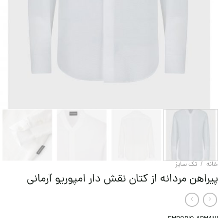
خانه
/
تک سایز
پیراهن مردانه از کتان نقش دار امپوریو آرمانی