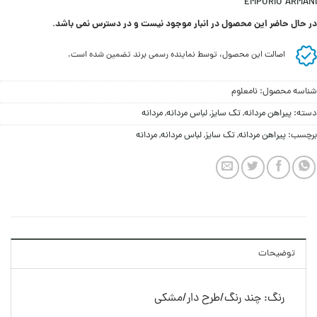
EMPORIO ARMANI
در حال حاضر این محصول در انبار موجود نیست و در دسترس نمی باشد.
اصالت این محصول، توسط نماینده رسمی برند تضمین شده است.
شناسه محصول:
نامعلوم
دسته:
پیراهن مردانه
,
تک سایز
,
لباس مردانه
,
مردانه
برچسب:
پیراهن مردانه
,
تک سایز
,
لباس مردانه
,
مردانه
توضیحات
رنگ: چند رنگ/طرح دار/مشکی