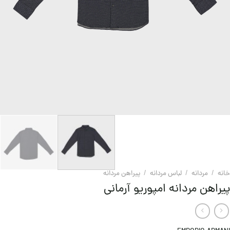
خانه
/
مردانه
/
لباس مردانه
/
پیراهن مردانه
پیراهن مردانه امپوریو آرمانی