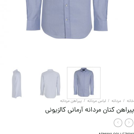
خانه
/
مردانه
/
لباس مردانه
/
پیراهن مردانه
پیراهن کتان مردانه آرمانی کالزیونی