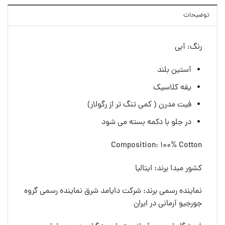
توضیحات
رنگ: آبی
آستین بلند
یقه کلاسیک
فیت مدرن ( کمی تنگ تر از رگولار)
در جلو با دکمه بسته می شود
Composition: 100% Cotton
کشور مبدا برند: ایتالیا
نماینده رسمی برند: شرکت دایامد شرق نماینده رسمی گروه
جورجیو آرمانی در ایران