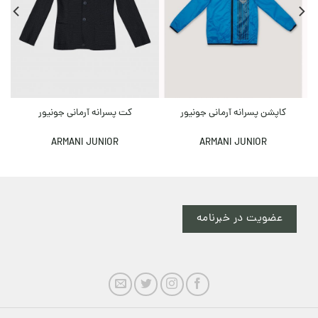
کاپشن پسرانه آرمانی جونیور
کت پسرانه آرمانی جونیور
ARMANI JUNIOR
ARMANI JUNIOR
عضویت در خبرنامه