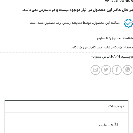
ARMANI JUNIOR
در حال حاضر این محصول در انبار موجود نیست و در دسترس نمی باشد.
اصالت این محصول، توسط نماینده رسمی برند تضمین شده است.
شناسه محصول:
نامعلوم
دسته:
کودکان
,
لباس پسرانه
,
لباس کودکان
برچسب:
NAPH
,
لباس پسرانه
توضیحات
رنگ: سفید