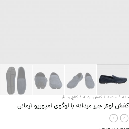
خانه
/
مردانه
/
کفش مردانه
/
کالج و لوفر
کفش لوفر جیر مردانه با لوگوی امپوریو آرمانی