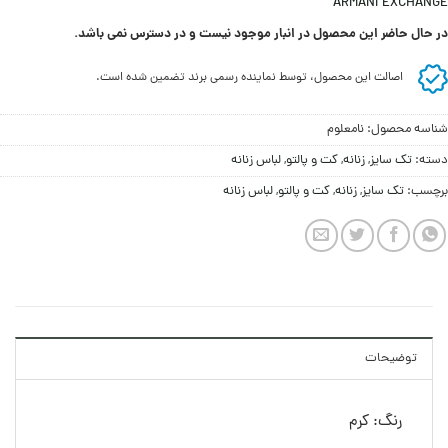
ARMANI EXCHANGE
در حال حاضر این محصول در انبار موجود نیست و در دسترس نمی باشد.
اصالت این محصول، توسط نماینده رسمی برند تضمین شده است.
شناسه محصول:
نامعلوم
دسته:
تک سایز
,
زنانه
,
کت و پالتو
,
لباس زنانه
برچسب:
تک سایز
,
زنانه
,
کت و پالتو
,
لباس زنانه
توضیحات
رنگ: کرم