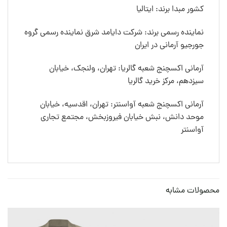
کشور مبدا برند: ایتالیا
نماینده رسمی برند: شرکت دایامد شرق نماینده رسمی گروه
جورجیو آرمانی در ایران
آرمانی اکسچنج شعبه گالریا: تهران، ولنجک، خیابان
سیزدهم، مرکز خرید گالریا
آرمانی اکسچنج شعبه آواسنتر: تهران، اقدسیه، خیابان
موحد دانش، نبش خیابان فیروزبخش، مجتمع تجاری
آواسنتر
محصولات مشابه