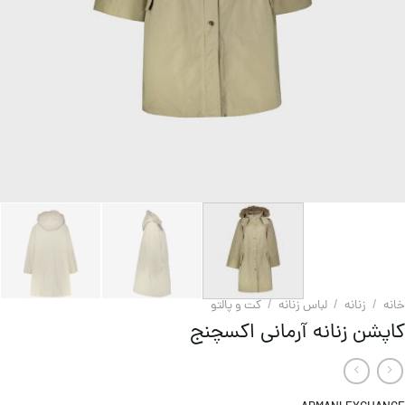
خانه
/
زنانه
/
لباس زنانه
/
کت و پالتو
کاپشن زنانه آرمانی اکسچنج